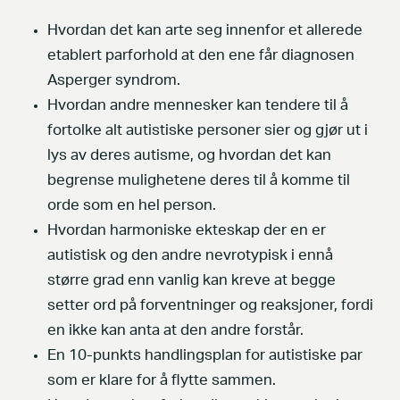
Hvordan det kan arte seg innenfor et allerede
etablert parforhold at den ene får diagnosen
Asperger syndrom.
Hvordan andre mennesker kan tendere til å
fortolke alt autistiske personer sier og gjør ut i
lys av deres autisme, og hvordan det kan
begrense mulighetene deres til å komme til
orde som en hel person.
Hvordan harmoniske ekteskap der en er
autistisk og den andre nevrotypisk i ennå
større grad enn vanlig kan kreve at begge
setter ord på forventninger og reaksjoner, fordi
en ikke kan anta at den andre forstår.
En 10-punkts handlingsplan for autistiske par
som er klare for å flytte sammen.