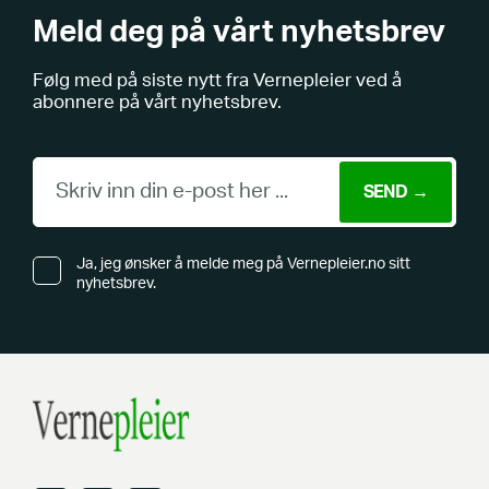
Meld deg på vårt nyhetsbrev
Følg med på siste nytt fra Vernepleier ved å
abonnere på vårt nyhetsbrev.
Ja, jeg ønsker å melde meg på Vernepleier.no sitt
nyhetsbrev.