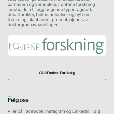
barnevern og vernepleie. Fontene forskning
inneholder i tillegg følgende typer fagstoff:
debattartikler, bokanmeldelser og nytt om
forskning, blant annet presentasjoner av
doktorgradsavhandlinger.
Gå. til Fontene Forskning
Følg oss
Vi er på Facebook, Instagram og LinkedIn. Følg