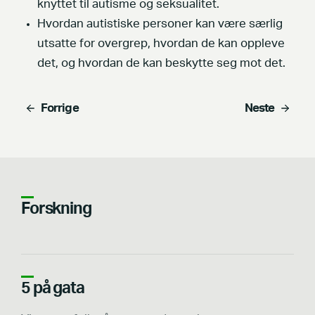
knyttet til autisme og seksualitet.
Hvordan autistiske personer kan være særlig
utsatte for overgrep, hvordan de kan oppleve
det, og hvordan de kan beskytte seg mot det.
Forrige
Neste
Forskning
5 på gata