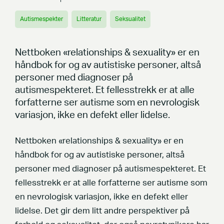
Autismespekter
Litteratur
Seksualitet
Nettboken «relationships & sexuality» er en
håndbok for og av autistiske personer, altså
personer med diagnoser på
autismespekteret. Et fellesstrekk er at alle
forfatterne ser autisme som en nevrologisk
variasjon, ikke en defekt eller lidelse.
Nettboken «relationships & sexuality» er en
håndbok for og av autistiske personer, altså
personer med diagnoser på autismespekteret. Et
fellesstrekk er at alle forfatterne ser autisme som
en nevrologisk variasjon, ikke en defekt eller
lidelse.
Det gir dem litt andre perspektiver på