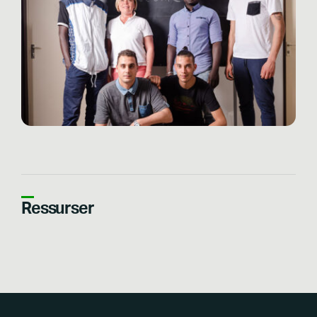
Ressurser