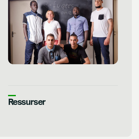
Ressurser