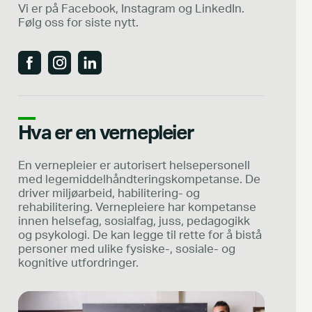
Vi er på Facebook, Instagram og LinkedIn.
Følg oss for siste nytt.
Hva er en vernepleier
En vernepleier er autorisert helsepersonell
med legemiddelhåndteringskompetanse. De
driver miljøarbeid, habilitering- og
rehabilitering. Vernepleiere har kompetanse
innen helsefag, sosialfag, juss, pedagogikk
og psykologi. De kan legge til rette for å bistå
personer med ulike fysiske-, sosiale- og
kognitive utfordringer.