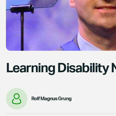
Learning Disability
Rolf Magnus Grung