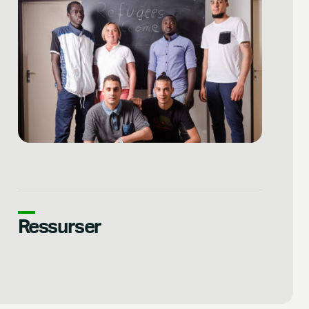
Ressurser