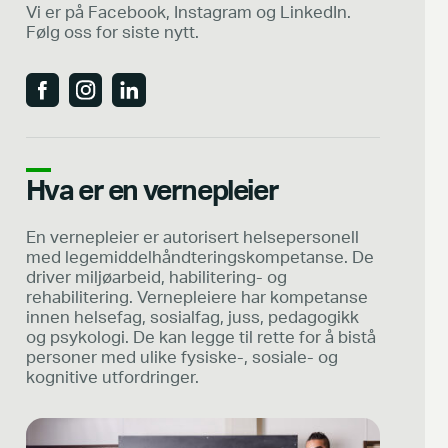
Vi er på Facebook, Instagram og LinkedIn.
Følg oss for siste nytt.
Hva er en vernepleier
En vernepleier er autorisert helsepersonell
med legemiddelhåndteringskompetanse. De
driver miljøarbeid, habilitering- og
rehabilitering. Vernepleiere har kompetanse
innen helsefag, sosialfag, juss, pedagogikk
og psykologi. De kan legge til rette for å bistå
personer med ulike fysiske-, sosiale- og
kognitive utfordringer.