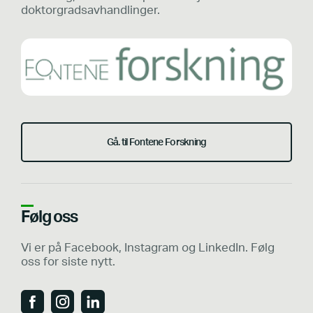
doktorgradsavhandlinger.
Gå. til Fontene Forskning
Følg oss
Vi er på Facebook, Instagram og LinkedIn. Følg
oss for siste nytt.