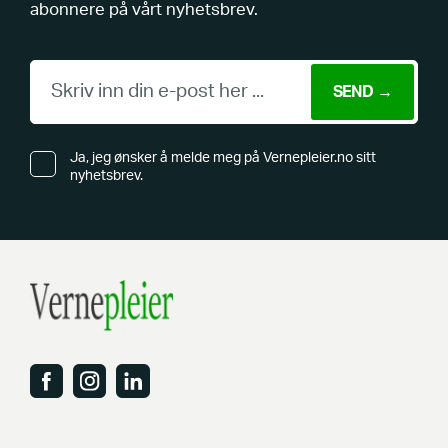
abonnere på vårt nyhetsbrev.
Ja, jeg ønsker å melde meg på Vernepleier.no sitt
nyhetsbrev.