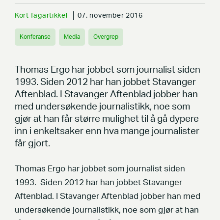
Kort fagartikkel
07. november 2016
Konferanse
Media
Overgrep
Thomas Ergo har jobbet som journalist siden
1993. Siden 2012 har han jobbet Stavanger
Aftenblad. I Stavanger Aftenblad jobber han
med undersøkende journalistikk, noe som
gjør at han får større mulighet til å gå dypere
inn i enkeltsaker enn hva mange journalister
får gjort.
T
homas Ergo har jobbet som journalist siden
1993. Siden 2012 har han jobbet Stavanger
Aftenblad. I Stavanger Aftenblad jobber han med
undersøkende journalistikk, noe som gjør at han