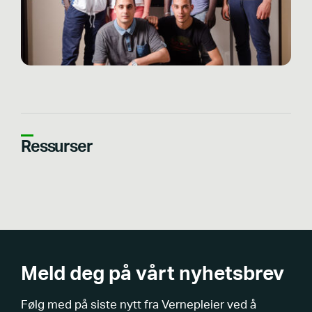
Ressurser
Meld deg på vårt nyhetsbrev
Følg med på siste nytt fra Vernepleier ved å