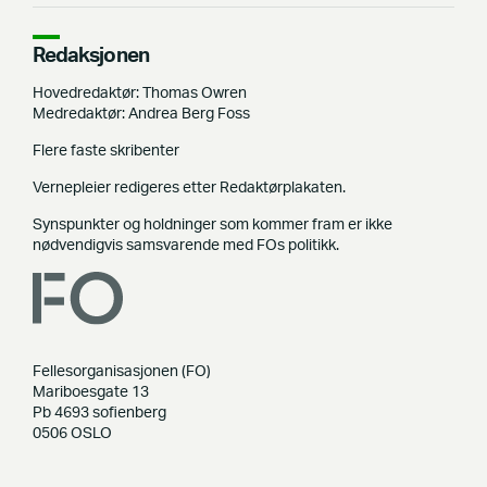
Redaksjonen
Hovedredaktør: Thomas Owren
Medredaktør: Andrea Berg Foss
Flere faste skribenter
Vernepleier redigeres etter Redaktørplakaten.
Synspunkter og holdninger som kommer fram er ikke
nødvendigvis samsvarende med FOs politikk.
Fellesorganisasjonen (FO)
Mariboesgate 13
Pb 4693 sofienberg
0506 OSLO