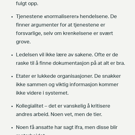
fulgt opp.
Tjenestene «normaliserer» hendelsene. De
finner argumenter for at tjenestene er
forsvarlige, selv om krenkelsene er svært
grove.
Ledelsen vil ikke lære av sakene. Ofte er de
raske til å finne dokumentasjon på at alt er bra.
Etater er lukkede organisasjoner. De snakker
ikke sammen og viktig informasjon kommer
ikke videre i systemet.
Kollegialitet – det er vanskelig å kritisere
andres arbeid. Noen vet, men de tier.
Noen få ansatte har sagt ifra, men disse blir