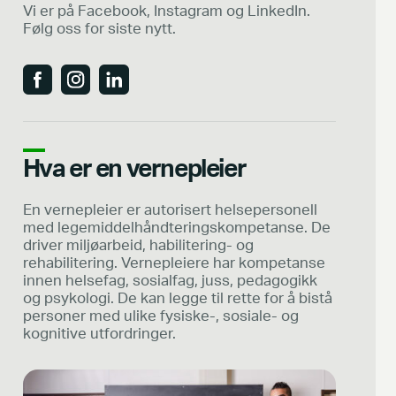
Vi er på Facebook, Instagram og LinkedIn.
Følg oss for siste nytt.
Hva er en vernepleier
En vernepleier er autorisert helsepersonell
med legemiddelhåndteringskompetanse. De
driver miljøarbeid, habilitering- og
rehabilitering. Vernepleiere har kompetanse
innen helsefag, sosialfag, juss, pedagogikk
og psykologi. De kan legge til rette for å bistå
personer med ulike fysiske-, sosiale- og
kognitive utfordringer.