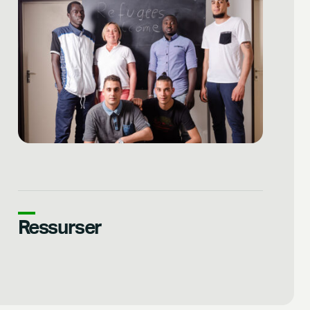
Ressurser