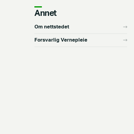
Annet
Om nettstedet
Forsvarlig Vernepleie