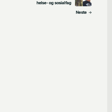
helse- og sosialfag
Neste