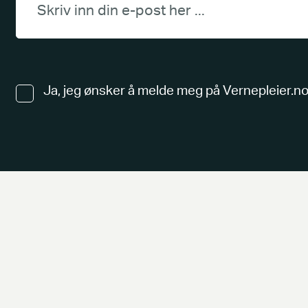
Ja, jeg ønsker å melde meg på Vernepleier.no