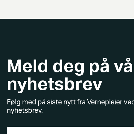
Meld deg på vå
nyhetsbrev
Følg med på siste nytt fra Vernepleier ve
nyhetsbrev.