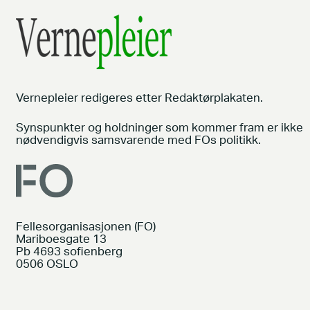
Vernepleier redigeres etter Redaktørplakaten.
Synspunkter og holdninger som kommer fram er ikke
nødvendigvis samsvarende med FOs politikk.
Fellesorganisasjonen (FO)
Mariboesgate 13
Pb 4693 sofienberg
0506 OSLO