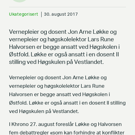
Ukategorisert
30. august 2017
Vernepleier og dosent Jon Arne Løkke og
vernepleier og høgskolelektor Lars Rune
Halvorsen er begge ansatt ved Høgskolen i
Østfold. Løkke er også ansatt i en dosent II
stilling ved Høgskulen på Vestlandet.
Vernepleier og dosent Jon Arne Løkke og
vernepleier og høgskolelektor Lars Rune
Halvorsen er begge ansatt ved Høgskolen i
Østfold. Løkke er også ansatt i en dosent II stilling
ved Høgskulen på Vestlandet.
I Khrono 27. august foreslår Løkke og Halvorsen
fem debattregler «som kan forhindre at konflikter