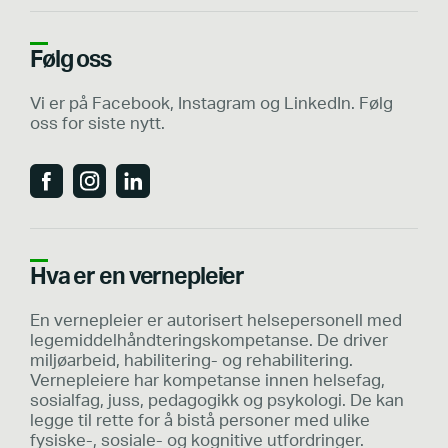
Følg oss
Vi er på Facebook, Instagram og LinkedIn. Følg
oss for siste nytt.
Hva er en vernepleier
En vernepleier er autorisert helsepersonell med
legemiddelhåndteringskompetanse. De driver
miljøarbeid, habilitering- og rehabilitering.
Vernepleiere har kompetanse innen helsefag,
sosialfag, juss, pedagogikk og psykologi. De kan
legge til rette for å bistå personer med ulike
fysiske-, sosiale- og kognitive utfordringer.