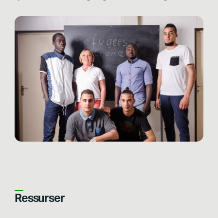
Ressurser