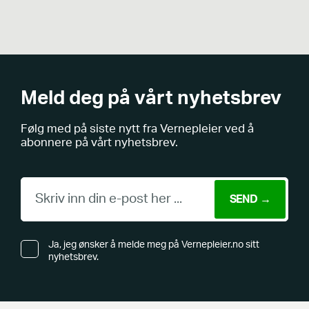
Meld deg på vårt nyhetsbrev
Følg med på siste nytt fra Vernepleier ved å
abonnere på vårt nyhetsbrev.
Ja, jeg ønsker å melde meg på Vernepleier.no sitt
nyhetsbrev.