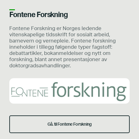
Fontene Forskning
Fontene Forskning er Norges ledende
vitenskapelige tidsskrift for sosialt arbeid,
barnevern og vernepleie. Fontene forskning
inneholder i tillegg følgende typer fagstoff:
debattartikler, bokanmeldelser og nytt om
forskning, blant annet presentasjoner av
doktorgradsavhandlinger.
Gå. til Fontene Forskning