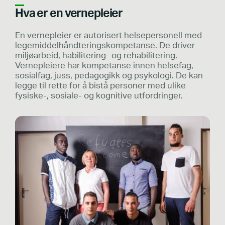
Hva er en vernepleier
En vernepleier er autorisert helsepersonell med
legemiddelhåndteringskompetanse. De driver
miljøarbeid, habilitering- og rehabilitering.
Vernepleiere har kompetanse innen helsefag,
sosialfag, juss, pedagogikk og psykologi. De kan
legge til rette for å bistå personer med ulike
fysiske-, sosiale- og kognitive utfordringer.