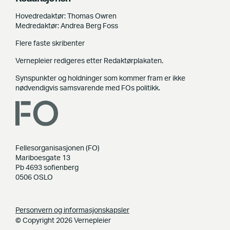
Hovedredaktør: Thomas Owren
Medredaktør: Andrea Berg Foss
Flere faste skribenter
Vernepleier redigeres etter Redaktørplakaten.
Synspunkter og holdninger som kommer fram er ikke
nødvendigvis samsvarende med FOs politikk.
Fellesorganisasjonen (FO)
Mariboesgate 13
Pb 4693 sofienberg
0506 OSLO
Personvern og informasjonskapsler
© Copyright 2026 Vernepleier