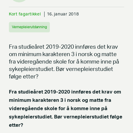
Kort fagartikkel
16. januar 2018
Vernepleierutdanning
Fra studieåret 2019-2020 innføres det krav
om minimum karakteren 3 i norsk og matte
fra videregående skole for å komme inne på
sykepleierstudiet. Bør vernepleierstudiet
følge etter?
Fra studieåret 2019-2020 innføres det krav om
minimum karakteren 3 i norsk og matte fra
videregående skole for å komme inne på
sykepleierstudiet. Bør vernepleierstudiet følge
etter?