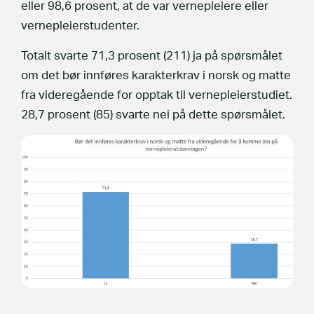
eller 98,6 prosent, at de var vernepleiere eller
vernepleierstudenter.
Totalt svarte 71,3 prosent (211) ja på spørsmålet
om det bør innføres karakterkrav i norsk og matte
fra videregående for opptak til vernepleierstudiet.
28,7 prosent (85) svarte nei på dette spørsmålet.