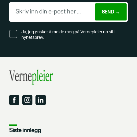
Ja, jeg ønsker å melde meg på Vernepleier.no sitt
nyhetsbrev.
Siste innlegg