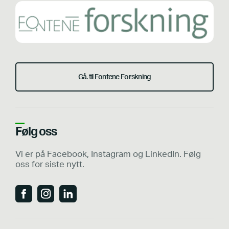
Gå. til Fontene Forskning
Følg oss
Vi er på Facebook, Instagram og LinkedIn. Følg
oss for siste nytt.