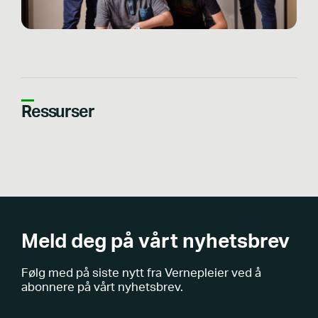
Ressurser
Meld deg på vårt nyhetsbrev
Følg med på siste nytt fra Vernepleier ved å
abonnere på vårt nyhetsbrev.