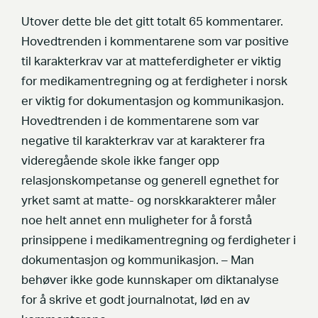
Utover dette ble det gitt totalt 65 kommentarer.
Hovedtrenden i kommentarene som var positive
til karakterkrav var at matteferdigheter er viktig
for medikamentregning og at ferdigheter i norsk
er viktig for dokumentasjon og kommunikasjon.
Hovedtrenden i de kommentarene som var
negative til karakterkrav var at karakterer fra
videregående skole ikke fanger opp
relasjonskompetanse og generell egnethet for
yrket samt at matte- og norskkarakterer måler
noe helt annet enn muligheter for å forstå
prinsippene i medikamentregning og ferdigheter i
dokumentasjon og kommunikasjon. – Man
behøver ikke gode kunnskaper om diktanalyse
for å skrive et godt journalnotat, lød en av