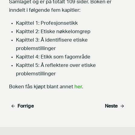
Samlaget og er på totalt 109 sider. Boken er
inndelt i følgende fem kapitler:
Kapittel 1: Profesjonsetikk
Kapittel 2: Etiske nøkkelomgrep
Kapittel 3: Å identifisere etiske
problemstillinger
Kapittel 4: Etikk som fagområde
Kapittel 5: Å reflektere over etiske
problemstillinger
Boken fås kjøpt blant annet
her
.
Forrige
Neste