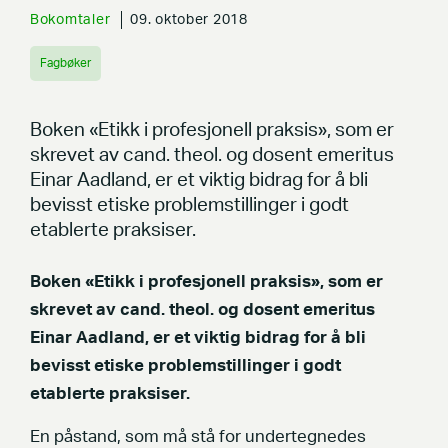
Bokomtaler
09. oktober 2018
Fagbøker
Boken «Etikk i profesjonell praksis», som er
skrevet av cand. theol. og dosent emeritus
Einar Aadland, er et viktig bidrag for å bli
bevisst etiske problemstillinger i godt
etablerte praksiser.
Boken «Etikk i profesjonell praksis», som er
skrevet av cand. theol. og dosent emeritus
Einar Aadland, er et viktig bidrag for å bli
bevisst etiske problemstillinger i godt
etablerte praksiser.
En påstand, som må stå for undertegnedes