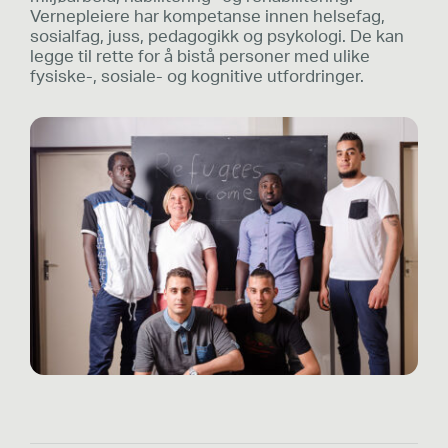
Vernepleiere har kompetanse innen helsefag,
sosialfag, juss, pedagogikk og psykologi. De kan
legge til rette for å bistå personer med ulike
fysiske-, sosiale- og kognitive utfordringer.