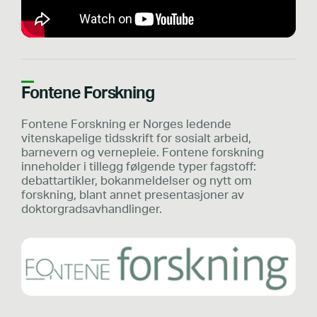
Fontene Forskning
Fontene Forskning er Norges ledende
vitenskapelige tidsskrift for sosialt arbeid,
barnevern og vernepleie. Fontene forskning
inneholder i tillegg følgende typer fagstoff:
debattartikler, bokanmeldelser og nytt om
forskning, blant annet presentasjoner av
doktorgradsavhandlinger.