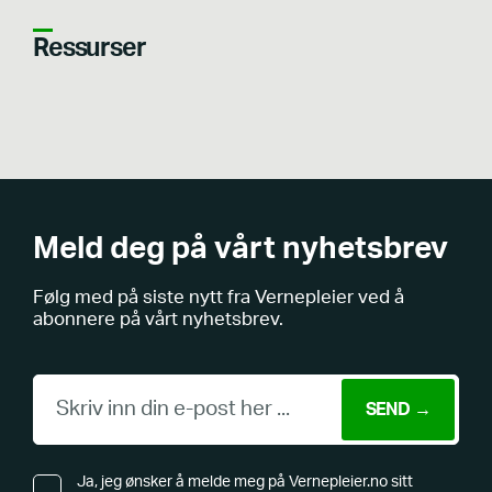
Ressurser
Meld deg på vårt nyhetsbrev
Følg med på siste nytt fra Vernepleier ved å
abonnere på vårt nyhetsbrev.
Ja, jeg ønsker å melde meg på Vernepleier.no sitt