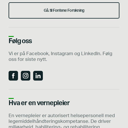
Gå. til Fontene Forskning
Følg oss
Vi er på Facebook, Instagram og LinkedIn. Følg
oss for siste nytt.
Hva er en vernepleier
En vernepleier er autorisert helsepersonell med
legemiddelhåndteringskompetanse. De driver
miljøarbeid, habilitering- og rehabilitering.