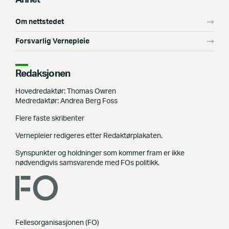
Om nettstedet
Forsvarlig Vernepleie
Redaksjonen
Hovedredaktør: Thomas Owren
Medredaktør: Andrea Berg Foss
Flere faste skribenter
Vernepleier redigeres etter Redaktørplakaten.
Synspunkter og holdninger som kommer fram er ikke
nødvendigvis samsvarende med FOs politikk.
Fellesorganisasjonen (FO)