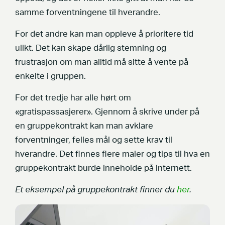
samme forventningene til hverandre.
For det andre kan man oppleve å prioritere tid
ulikt. Det kan skape dårlig stemning og
frustrasjon om man alltid må sitte å vente på
enkelte i gruppen.
For det tredje har alle hørt om
«gratispassasjerer». Gjennom å skrive under på
en gruppekontrakt kan man avklare
forventninger, felles mål og sette krav til
hverandre. Det finnes flere maler og tips til hva en
gruppekontrakt burde inneholde på internett.
Et eksempel på gruppekontrakt finner du
her
.