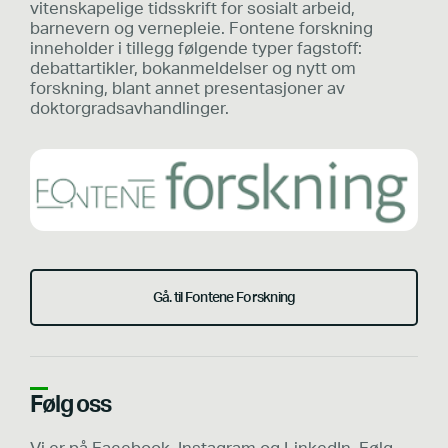
vitenskapelige tidsskrift for sosialt arbeid,
barnevern og vernepleie. Fontene forskning
inneholder i tillegg følgende typer fagstoff:
debattartikler, bokanmeldelser og nytt om
forskning, blant annet presentasjoner av
doktorgradsavhandlinger.
Gå. til Fontene Forskning
Følg oss