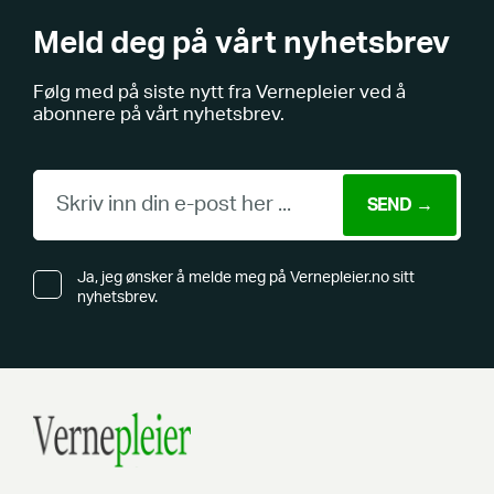
Meld deg på vårt nyhetsbrev
Følg med på siste nytt fra Vernepleier ved å
abonnere på vårt nyhetsbrev.
Ja, jeg ønsker å melde meg på Vernepleier.no sitt
nyhetsbrev.