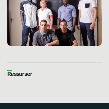
Ressurser