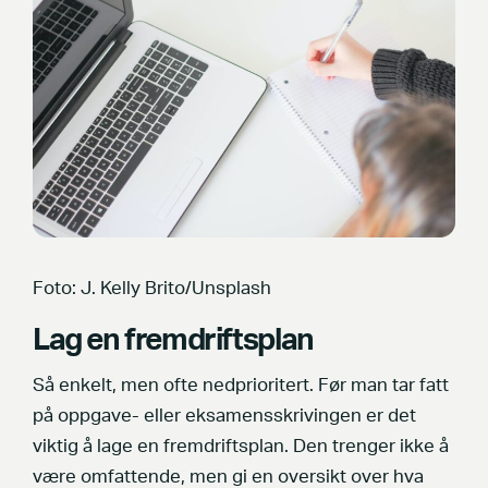
Foto: J. Kelly Brito/Unsplash
Lag en fremdriftsplan
Så enkelt, men ofte nedprioritert. Før man tar fatt
på oppgave- eller eksamensskrivingen er det
viktig å lage en fremdriftsplan. Den trenger ikke å
være omfattende, men gi en oversikt over hva