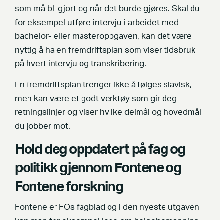
som må bli gjort og når det burde gjøres. Skal du
for eksempel utføre intervju i arbeidet med
bachelor- eller masteroppgaven, kan det være
nyttig å ha en fremdriftsplan som viser tidsbruk
på hvert intervju og transkribering.
En fremdriftsplan trenger ikke å følges slavisk,
men kan være et godt verktøy som gir deg
retningslinjer og viser hvilke delmål og hovedmål
du jobber mot.
Hold deg oppdatert på fag og
politikk gjennom Fontene og
Fontene forskning
Fontene er FOs fagblad og i den nyeste utgaven