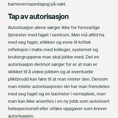
barnevernspedagog på vakt.
Tap av autorisasjon
Autorisasjon alene sørger ikke for forsvarlige
tjenester med faget i sentrum. Man må alltid ha
med seg faget, etikken og evne til kritisk
refleksjon i møte med kolleger, systemet og
brukergruppene man skal jobbe med. Det en
autorisasjon derimot sørger for er at man er
skikket til å utøve jobben og at eventuelle
pliktbrudd kan føre til at man mister den. Dersom
man mister autorisasjonen sin har man fremdeles
med seg faget og en bachelor i vernepleie, men
man kan ikke ansettes i en ny jobb som autorisert
helsepersonell eller utføre oppgaver som krever
autorisasjon.