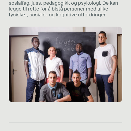
sosialfag, juss, pedagogikk og psykologi. De kan
legge til rette for å bistå personer med ulike
fysiske-, sosiale- og kognitive utfordringer.