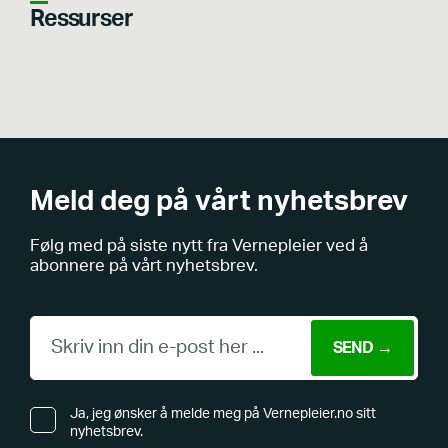
Ressurser
Meld deg på vårt nyhetsbrev
Følg med på siste nytt fra Vernepleier ved å
abonnere på vårt nyhetsbrev.
Ja, jeg ønsker å melde meg på Vernepleier.no sitt
nyhetsbrev.