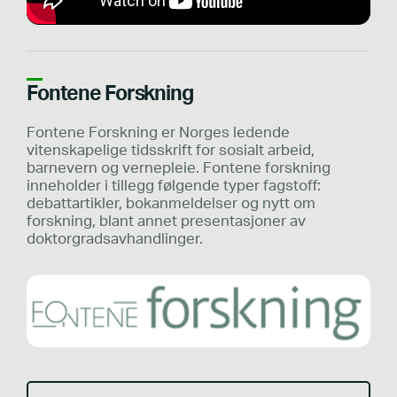
Fontene Forskning
Fontene Forskning er Norges ledende
vitenskapelige tidsskrift for sosialt arbeid,
barnevern og vernepleie. Fontene forskning
inneholder i tillegg følgende typer fagstoff:
debattartikler, bokanmeldelser og nytt om
forskning, blant annet presentasjoner av
doktorgradsavhandlinger.