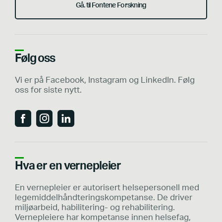
Gå. til Fontene Forskning
Følg oss
Vi er på Facebook, Instagram og LinkedIn. Følg
oss for siste nytt.
Hva er en vernepleier
En vernepleier er autorisert helsepersonell med
legemiddelhåndteringskompetanse. De driver
miljøarbeid, habilitering- og rehabilitering.
Vernepleiere har kompetanse innen helsefag,