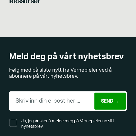
Ressurser
Meld deg på vårt nyhetsbrev
Følg med på siste nytt fra Vernepleier ved å
abonnere på vårt nyhetsbrev.
Ja, jeg ønsker å melde meg på Vernepleier.no sitt
nyhetsbrev.