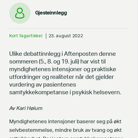
Gjesteinnlegg
Kort fagartikkel
23. august 2022
Ulike debattinnlegg i Aftenposten denne
sommeren (5., 8. og 19. juli) har vist til
myndighetenes intensjoner og praktiske
utfordringer og realiteter når det gjelder
vurdering av pasientenes
samtykkekompetanse i psykisk helsevern.
Av Kari Høium
Myndighetenes intensjoner baserer seg på økt
selvbestemmelse, mindre bruk av tvang og økt