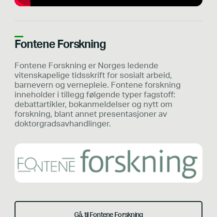
Fontene Forskning
Fontene Forskning er Norges ledende
vitenskapelige tidsskrift for sosialt arbeid,
barnevern og vernepleie. Fontene forskning
inneholder i tillegg følgende typer fagstoff:
debattartikler, bokanmeldelser og nytt om
forskning, blant annet presentasjoner av
doktorgradsavhandlinger.
Gå. til Fontene Forskning