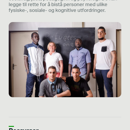
legge til rette for å bistå personer med ulike
fysiske-, sosiale- og kognitive utfordringer.