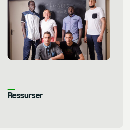
Ressurser