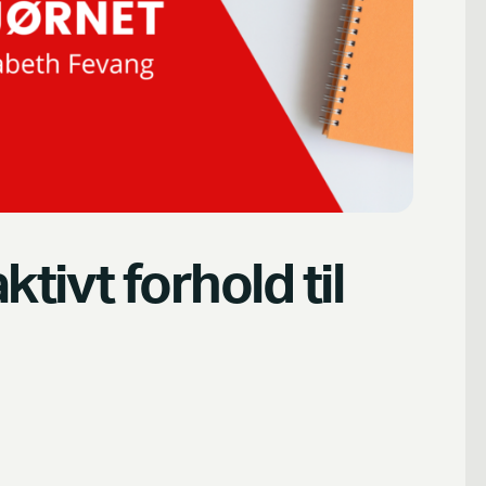
ktivt forhold til