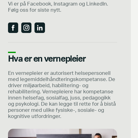
Vi er på Facebook, Instagram og LinkedIn.
Følg oss for siste nytt.
Hva er en vernepleier
En vernepleier er autorisert helsepersonell
med legemiddelhåndteringskompetanse. De
driver miljøarbeid, habilitering- og
rehabilitering. Vernepleiere har kompetanse
innen helsefag, sosialfag, juss, pedagogikk
og psykologi. De kan legge til rette for å bistå
personer med ulike fysiske-, sosiale- og
kognitive utfordringer.