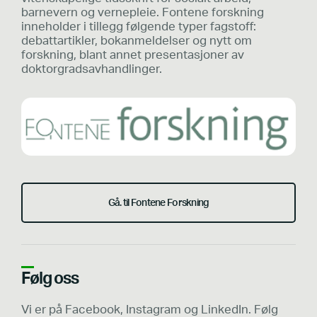
barnevern og vernepleie. Fontene forskning
inneholder i tillegg følgende typer fagstoff:
debattartikler, bokanmeldelser og nytt om
forskning, blant annet presentasjoner av
doktorgradsavhandlinger.
Gå. til Fontene Forskning
Følg oss
Vi er på Facebook, Instagram og LinkedIn. Følg