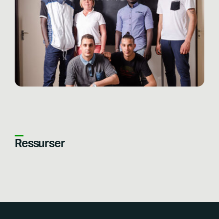
Ressurser