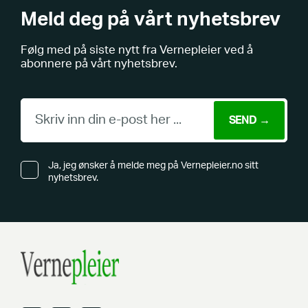
Meld deg på vårt nyhetsbrev
Følg med på siste nytt fra Vernepleier ved å
abonnere på vårt nyhetsbrev.
Ja, jeg ønsker å melde meg på Vernepleier.no sitt
nyhetsbrev.