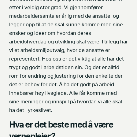
etter i veldig stor grad. Vi gjennomfører
medarbeidersamtaler årlig med de ansatte, og
legger opp til at de skal kunne komme med sine
ønsker og ideer om hvordan deres
arbeidshverdag og utvikling skal være. I tillegg har
vi et arbeidsmiljøutvalg, hvor de ansatte er
representert. Hos oss er det viktig at alle har det
trygt og godt i arbeidstiden sin. Og det er alltid
rom for endring og justering for den enkelte der
det er behov for det. Å ha det godt på arbeid
innebærer høy livsglede. Alle får komme med
sine meninger og innspill på hvordan vi alle skal
ha det i yrkeslivet.
Hva er det beste med å være
vernepleier?