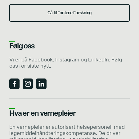
Gå. til Fontene Forskning
Følg oss
Vi er på Facebook, Instagram og LinkedIn. Følg
oss for siste nytt.
Hva er en vernepleier
En vernepleier er autorisert helsepersonell med
legemiddelhåndteringskompetanse. De driver