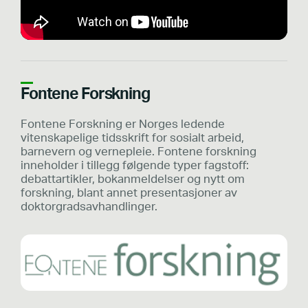
Fontene Forskning
Fontene Forskning er Norges ledende
vitenskapelige tidsskrift for sosialt arbeid,
barnevern og vernepleie. Fontene forskning
inneholder i tillegg følgende typer fagstoff:
debattartikler, bokanmeldelser og nytt om
forskning, blant annet presentasjoner av
doktorgradsavhandlinger.