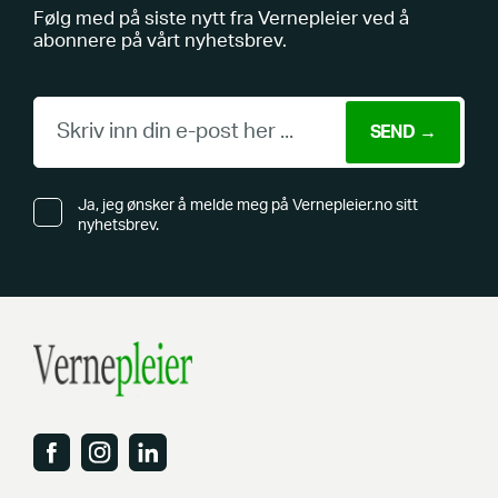
Følg med på siste nytt fra Vernepleier ved å
abonnere på vårt nyhetsbrev.
Ja, jeg ønsker å melde meg på Vernepleier.no sitt
nyhetsbrev.