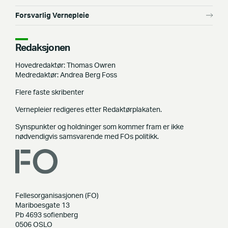
Forsvarlig Vernepleie
Redaksjonen
Hovedredaktør: Thomas Owren
Medredaktør: Andrea Berg Foss
Flere faste skribenter
Vernepleier redigeres etter Redaktørplakaten.
Synspunkter og holdninger som kommer fram er ikke
nødvendigvis samsvarende med FOs politikk.
Fellesorganisasjonen (FO)
Mariboesgate 13
Pb 4693 sofienberg
0506 OSLO