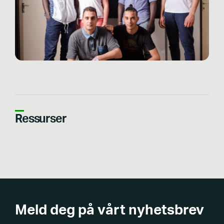
Ressurser
Meld deg på vårt nyhetsbrev