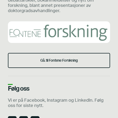
debattartikler, bokanmeldelser og nytt om
forskning, blant annet presentasjoner av
doktorgradsavhandlinger.
Gå. til Fontene Forskning
Følg oss
Vi er på Facebook, Instagram og LinkedIn. Følg
oss for siste nytt.