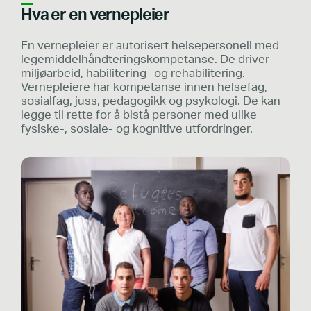
Hva er en vernepleier
En vernepleier er autorisert helsepersonell med
legemiddelhåndteringskompetanse. De driver
miljøarbeid, habilitering- og rehabilitering.
Vernepleiere har kompetanse innen helsefag,
sosialfag, juss, pedagogikk og psykologi. De kan
legge til rette for å bistå personer med ulike
fysiske-, sosiale- og kognitive utfordringer.