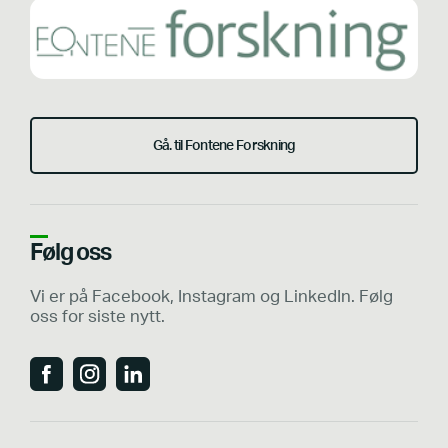
Gå. til Fontene Forskning
Følg oss
Vi er på Facebook, Instagram og LinkedIn. Følg
oss for siste nytt.