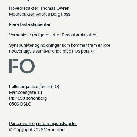
Hovedredaktør: Thomas Owren
Medredaktør: Andrea Berg Foss
Flere faste skribenter
Vernepleier redigeres etter Redaktørplakaten.
Synspunkter og holdninger som kommer fram er ikke
nødvendigvis samsvarende med FOs politikk.
Fellesorganisasjonen (FO)
Mariboesgate 13
Pb 4693 sofienberg
0506 OSLO
Personvern og informasjonskapsler
© Copyright 2026 Vernepleier