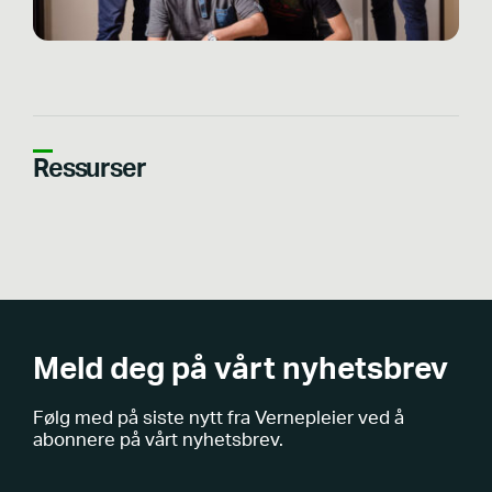
Ressurser
Meld deg på vårt nyhetsbrev
Følg med på siste nytt fra Vernepleier ved å
abonnere på vårt nyhetsbrev.