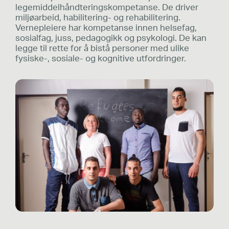
legemiddelhåndteringskompetanse. De driver
miljøarbeid, habilitering- og rehabilitering.
Vernepleiere har kompetanse innen helsefag,
sosialfag, juss, pedagogikk og psykologi. De kan
legge til rette for å bistå personer med ulike
fysiske-, sosiale- og kognitive utfordringer.