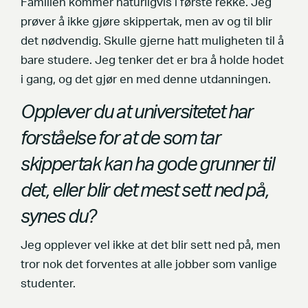
Familien kommer naturligvis i første rekke. Jeg
prøver å ikke gjøre skippertak, men av og til blir
det nødvendig. Skulle gjerne hatt muligheten til å
bare studere. Jeg tenker det er bra å holde hodet
i gang, og det gjør en med denne utdanningen.
Opplever du at universitetet har
forståelse for at de som tar
skippertak kan ha gode grunner til
det, eller blir det mest sett ned på,
synes du?
Jeg opplever vel ikke at det blir sett ned på, men
tror nok det forventes at alle jobber som vanlige
studenter.