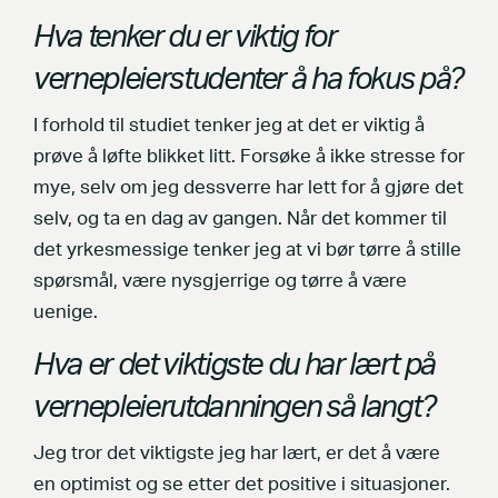
Hva tenker du er viktig for
vernepleierstudenter å ha fokus på?
I forhold til studiet tenker jeg at det er viktig å
prøve å løfte blikket litt. Forsøke å ikke stresse for
mye, selv om jeg dessverre har lett for å gjøre det
selv, og ta en dag av gangen. Når det kommer til
det yrkesmessige tenker jeg at vi bør tørre å stille
spørsmål, være nysgjerrige og tørre å være
uenige.
Hva er det viktigste du har lært på
vernepleierutdanningen så langt?
Jeg tror det viktigste jeg har lært, er det å være
en optimist og se etter det positive i situasjoner.