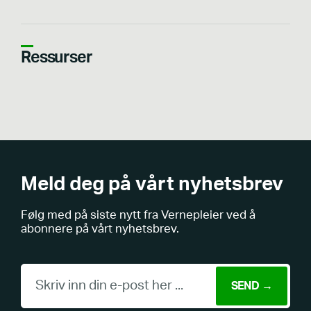
Ressurser
Meld deg på vårt nyhetsbrev
Følg med på siste nytt fra Vernepleier ved å
abonnere på vårt nyhetsbrev.