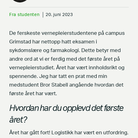
Fra studenten
20. juni 2023
De ferskeste vernepleierstudentene på campus
Grimstad har nettopp hatt eksamen i
sykdomslære og farmakologi. Dette betyr med
andre ord at vi er ferdig med det første året på
vernepleierstudiet. Året har vært innholdsrikt og
spennende. Jeg har tatt en prat med min
medstudent Bror Stabell angående hvordan det
første året har vært.
Hvordan har du opplevd det første
året?
Året har gått fort! Logistikk har vært en utfordring.