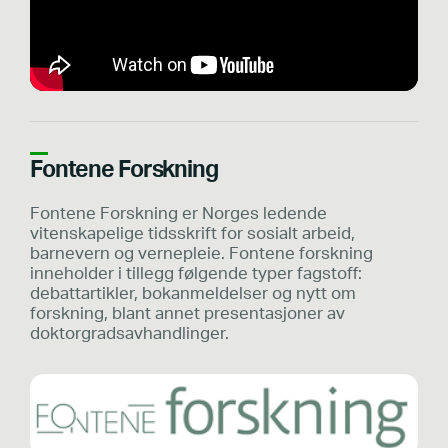
Fontene Forskning
Fontene Forskning er Norges ledende
vitenskapelige tidsskrift for sosialt arbeid,
barnevern og vernepleie. Fontene forskning
inneholder i tillegg følgende typer fagstoff:
debattartikler, bokanmeldelser og nytt om
forskning, blant annet presentasjoner av
doktorgradsavhandlinger.