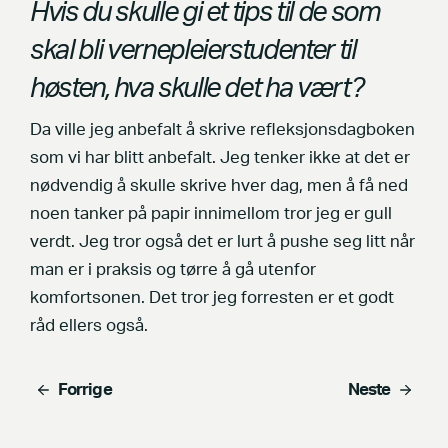
Hvis du skulle gi et tips til de som
skal bli vernepleierstudenter til
høsten, hva skulle det ha vært?
Da ville jeg anbefalt å skrive refleksjonsdagboken
som vi har blitt anbefalt. Jeg tenker ikke at det er
nødvendig å skulle skrive hver dag, men å få ned
noen tanker på papir innimellom tror jeg er gull
verdt. Jeg tror også det er lurt å pushe seg litt når
man er i praksis og tørre å gå utenfor
komfortsonen. Det tror jeg forresten er et godt
råd ellers også.
Forrige
Neste