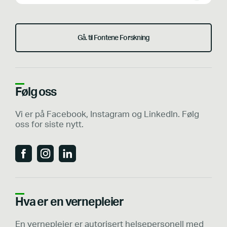
Gå. til Fontene Forskning
Følg oss
Vi er på Facebook, Instagram og LinkedIn. Følg
oss for siste nytt.
Hva er en vernepleier
En vernepleier er autorisert helsepersonell med