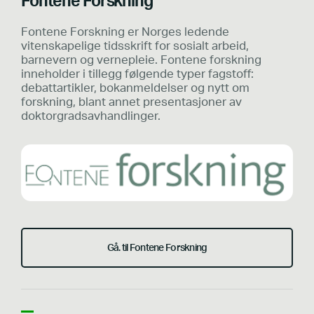
Fontene Forskning
Fontene Forskning er Norges ledende
vitenskapelige tidsskrift for sosialt arbeid,
barnevern og vernepleie. Fontene forskning
inneholder i tillegg følgende typer fagstoff:
debattartikler, bokanmeldelser og nytt om
forskning, blant annet presentasjoner av
doktorgradsavhandlinger.
Gå. til Fontene Forskning