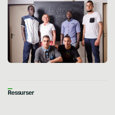
Ressurser