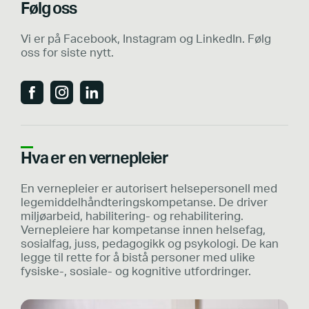
Følg oss
Vi er på Facebook, Instagram og LinkedIn. Følg
oss for siste nytt.
Hva er en vernepleier
En vernepleier er autorisert helsepersonell med
legemiddelhåndteringskompetanse. De driver
miljøarbeid, habilitering- og rehabilitering.
Vernepleiere har kompetanse innen helsefag,
sosialfag, juss, pedagogikk og psykologi. De kan
legge til rette for å bistå personer med ulike
fysiske-, sosiale- og kognitive utfordringer.