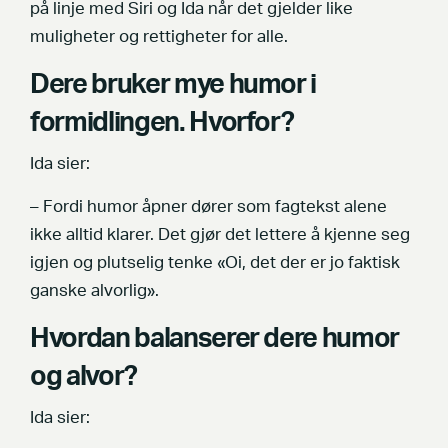
på linje med Siri og Ida når det gjelder like
muligheter og rettigheter for alle.
Dere bruker mye humor i
formidlingen. Hvorfor?
Ida sier:
– Fordi humor åpner dører som fagtekst alene
ikke alltid klarer. Det gjør det lettere å kjenne seg
igjen og plutselig tenke «Oi, det der er jo faktisk
ganske alvorlig».
Hvordan balanserer dere humor
og alvor?
Ida sier: