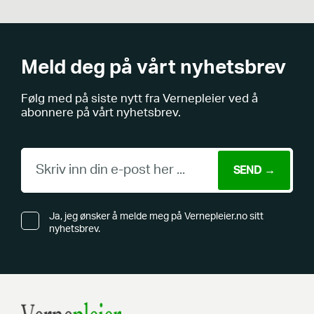
Meld deg på vårt nyhetsbrev
Følg med på siste nytt fra Vernepleier ved å
abonnere på vårt nyhetsbrev.
Ja, jeg ønsker å melde meg på Vernepleier.no sitt
nyhetsbrev.