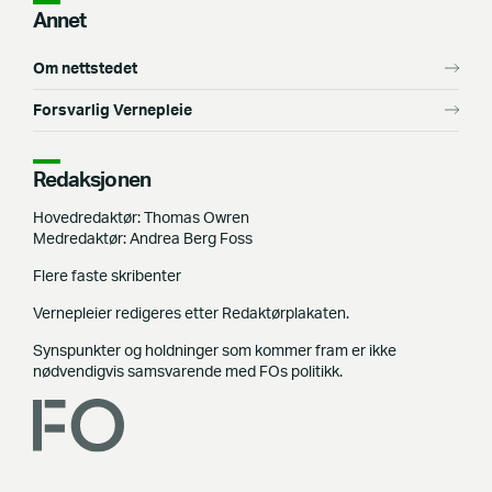
Annet
Om nettstedet
Forsvarlig Vernepleie
Redaksjonen
Hovedredaktør: Thomas Owren
Medredaktør: Andrea Berg Foss
Flere faste skribenter
Vernepleier redigeres etter Redaktørplakaten.
Synspunkter og holdninger som kommer fram er ikke
nødvendigvis samsvarende med FOs politikk.