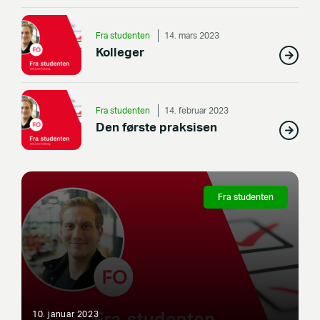
Fra studenten
14. mars 2023
Kolleger
Fra studenten
14. februar 2023
Den første praksisen
Fra studenten
10. januar 2023