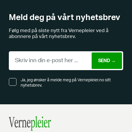
Meld deg på vårt nyhetsbrev
Følg med på siste nytt fra Vernepleier ved å
abonnere på vårt nyhetsbrev.
Ja, jeg ønsker å melde meg på Vernepleier.no sitt
nyhetsbrev.