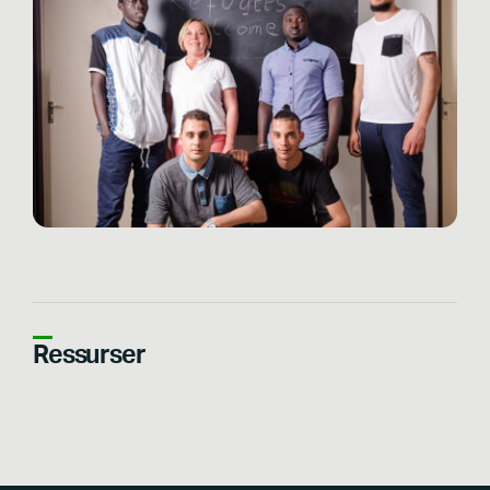
Ressurser