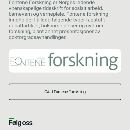
Fontene Forskning er Norges ledende
vitenskapelige tidsskrift for sosialt arbeid,
barnevern og vernepleie. Fontene forskning
inneholder i tillegg følgende typer fagstoff:
debattartikler, bokanmeldelser og nytt om
forskning, blant annet presentasjoner av
doktorgradsavhandlinger.
Gå. til Fontene Forskning
Følg oss