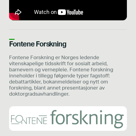
Fontene Forskning
Fontene Forskning er Norges ledende
vitenskapelige tidsskrift for sosialt arbeid,
barnevern og vernepleie. Fontene forskning
inneholder i tillegg følgende typer fagstoff:
debattartikler, bokanmeldelser og nytt om
forskning, blant annet presentasjoner av
doktorgradsavhandlinger.