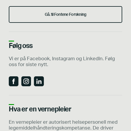
Gå. til Fontene Forskning
Følg oss
Vi er på Facebook, Instagram og LinkedIn. Følg
oss for siste nytt.
Hva er en vernepleier
En vernepleier er autorisert helsepersonell med
legemiddelhåndteringskompetanse. De driver