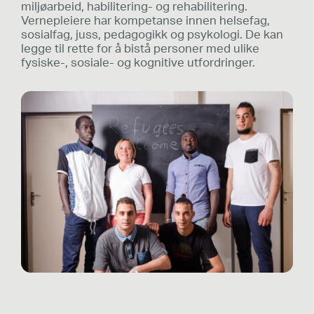
miljøarbeid, habilitering- og rehabilitering.
Vernepleiere har kompetanse innen helsefag,
sosialfag, juss, pedagogikk og psykologi. De kan
legge til rette for å bistå personer med ulike
fysiske-, sosiale- og kognitive utfordringer.