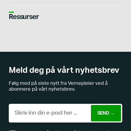
Ressurser
Meld deg på vårt nyhetsbrev
Følg med på siste nytt fra Vernepleier ved å
abonnere på vårt nyhetsbrev.