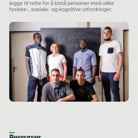
legge til rette for å bistå personer med ulike
fysiske-, sosiale- og kognitive utfordringer.
Ressurser