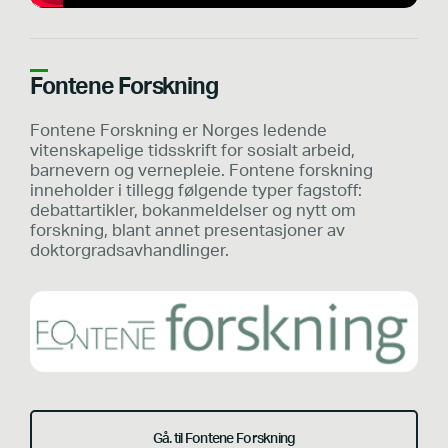
Fontene Forskning
Fontene Forskning er Norges ledende
vitenskapelige tidsskrift for sosialt arbeid,
barnevern og vernepleie. Fontene forskning
inneholder i tillegg følgende typer fagstoff:
debattartikler, bokanmeldelser og nytt om
forskning, blant annet presentasjoner av
doktorgradsavhandlinger.
Gå. til Fontene Forskning