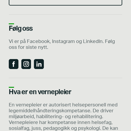
Følg oss
Vi er på Facebook, Instagram og LinkedIn. Følg
oss for siste nytt.
Hva er en vernepleier
En vernepleier er autorisert helsepersonell med
legemiddelhåndteringskompetanse. De driver
miljøarbeid, habilitering- og rehabilitering.
Vernepleiere har kompetanse innen helsefag,
sosialfag, juss, pedagogikk og psykologi. De kan