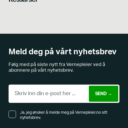
Meld deg på vårt nyhetsbrev
Følg med på siste nytt fra Vernepleier ved å
abonnere på vårt nyhetsbrev.
Ja, jeg ønsker å melde meg på Vernepleier.no sitt
nyhetsbrev.