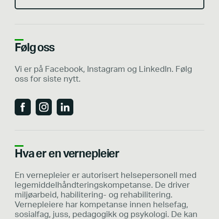
Følg oss
Vi er på Facebook, Instagram og LinkedIn. Følg
oss for siste nytt.
Hva er en vernepleier
En vernepleier er autorisert helsepersonell med
legemiddelhåndteringskompetanse. De driver
miljøarbeid, habilitering- og rehabilitering.
Vernepleiere har kompetanse innen helsefag,
sosialfag, juss, pedagogikk og psykologi. De kan