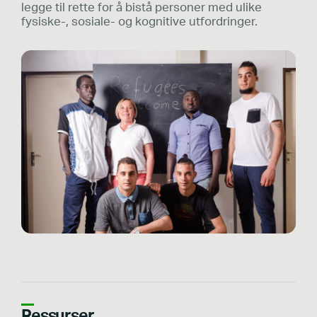
legge til rette for å bistå personer med ulike
fysiske-, sosiale- og kognitive utfordringer.
Ressurser