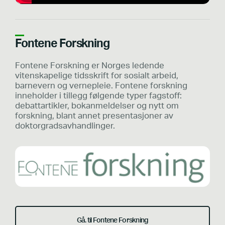
Fontene Forskning
Fontene Forskning er Norges ledende
vitenskapelige tidsskrift for sosialt arbeid,
barnevern og vernepleie. Fontene forskning
inneholder i tillegg følgende typer fagstoff:
debattartikler, bokanmeldelser og nytt om
forskning, blant annet presentasjoner av
doktorgradsavhandlinger.
Gå. til Fontene Forskning