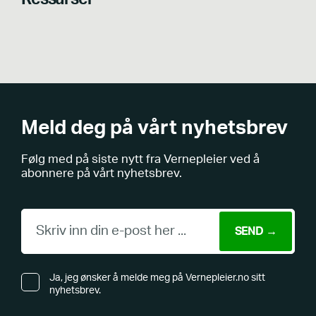
Meld deg på vårt nyhetsbrev
Følg med på siste nytt fra Vernepleier ved å
abonnere på vårt nyhetsbrev.
Ja, jeg ønsker å melde meg på Vernepleier.no sitt
nyhetsbrev.