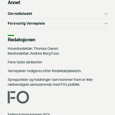
Annet
Om nettstedet
Forsvarlig Vernepleie
Redaksjonen
Hovedredaktør: Thomas Owren
Medredaktør: Andrea Berg Foss
Flere faste skribenter
Vernepleier redigeres etter Redaktørplakaten.
Synspunkter og holdninger som kommer fram er ikke
nødvendigvis samsvarende med FOs politikk.
Fellesorganisasjonen (FO)