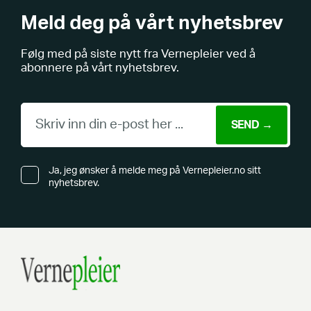
Meld deg på vårt nyhetsbrev
Følg med på siste nytt fra Vernepleier ved å
abonnere på vårt nyhetsbrev.
Ja, jeg ønsker å melde meg på Vernepleier.no sitt
nyhetsbrev.