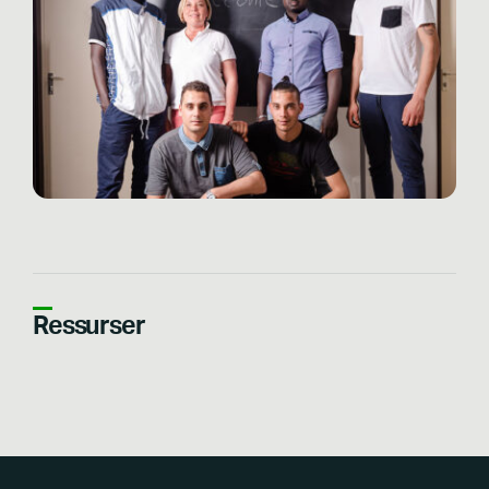
Ressurser