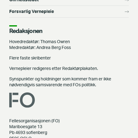
Forsvarlig Vernepleie
Redaksjonen
Hovedredaktør: Thomas Owren
Medredaktør: Andrea Berg Foss
Flere faste skribenter
Vernepleier redigeres etter Redaktørplakaten.
Synspunkter og holdninger som kommer fram er ikke
nødvendigvis samsvarende med FOs politikk.
Fellesorganisasjonen (FO)
Mariboesgate 13
Pb 4693 sofienberg