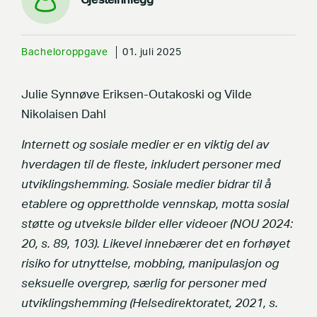
Bacheloroppgave
01. juli 2025
Julie Synnøve Eriksen-Outakoski og Vilde
Nikolaisen Dahl
Internett og sosiale medier er en viktig del av
hverdagen til de fleste, inkludert personer med
utviklingshemming. Sosiale medier bidrar til å
etablere og opprettholde vennskap, motta sosial
støtte og utveksle bilder eller videoer (NOU 2024:
20, s. 89, 103). Likevel innebærer det en forhøyet
risiko for utnyttelse, mobbing, manipulasjon og
seksuelle overgrep, særlig for personer med
utviklingshemming (Helsedirektoratet, 2021, s.