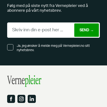
Følg med på siste nytt fra Vernepleier ved å
abonnere på vårt nyhetsbrev.
Ja, jeg ønsker å melde meg på Vernepleier.no sitt
nyhetsbrev.