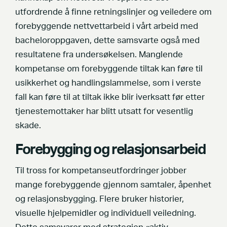
utfordrende å finne retningslinjer og veiledere om
forebyggende nettvettarbeid i vårt arbeid med
bacheloroppgaven, dette samsvarte også med
resultatene fra undersøkelsen. Manglende
kompetanse om forebyggende tiltak kan føre til
usikkerhet og handlingslammelse, som i verste
fall kan føre til at tiltak ikke blir iverksatt før etter
tjenestemottaker har blitt utsatt for vesentlig
skade.
Forebygging og relasjonsarbeid
Til tross for kompetanseutfordringer jobber
mange forebyggende gjennom samtaler, åpenhet
og relasjonsbygging. Flere bruker historier,
visuelle hjelpemidler og individuell veiledning.