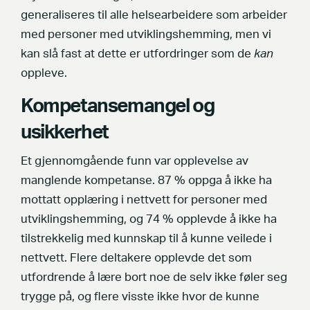
generaliseres til alle helsearbeidere som arbeider
med personer med utviklingshemming, men vi
kan slå fast at dette er utfordringer som de
kan
oppleve.
Kompetansemangel og
usikkerhet
Et gjennomgående funn var opplevelse av
manglende kompetanse. 87 % oppga å ikke ha
mottatt opplæring i nettvett for personer med
utviklingshemming, og 74 % opplevde å ikke ha
tilstrekkelig med kunnskap til å kunne veilede i
nettvett. Flere deltakere opplevde det som
utfordrende å lære bort noe de selv ikke føler seg
trygge på, og flere visste ikke hvor de kunne