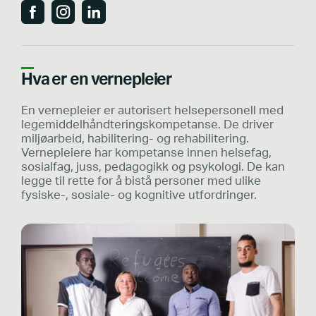
Hva er en vernepleier
En vernepleier er autorisert helsepersonell med
legemiddelhåndteringskompetanse. De driver
miljøarbeid, habilitering- og rehabilitering.
Vernepleiere har kompetanse innen helsefag,
sosialfag, juss, pedagogikk og psykologi. De kan
legge til rette for å bistå personer med ulike
fysiske-, sosiale- og kognitive utfordringer.