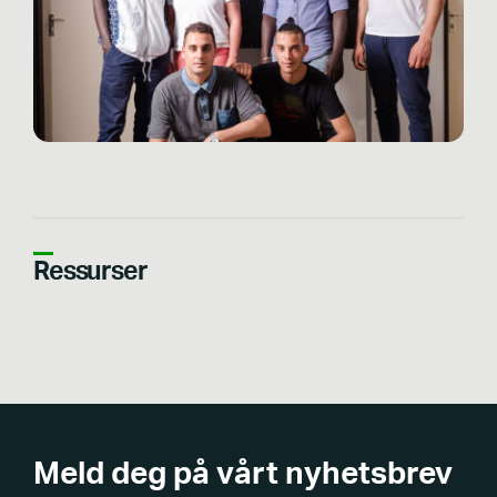
Ressurser
Meld deg på vårt nyhetsbrev