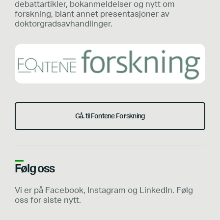
debattartikler, bokanmeldelser og nytt om
forskning, blant annet presentasjoner av
doktorgradsavhandlinger.
Gå. til Fontene Forskning
Følg oss
Vi er på Facebook, Instagram og LinkedIn. Følg
oss for siste nytt.