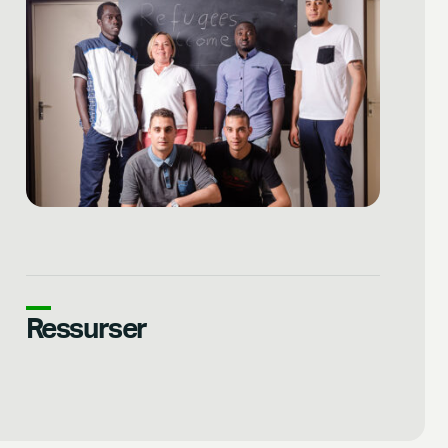
Ressurser