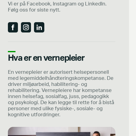
Vi er på Facebook, Instagram og LinkedIn.
Følg oss for siste nytt.
Hva er en vernepleier
En vernepleier er autorisert helsepersonell
med legemiddelhåndteringskompetanse. De
driver miljøarbeid, habilitering- og
rehabilitering. Vernepleiere har kompetanse
innen helsefag, sosialfag, juss, pedagogikk
og psykologi. De kan legge til rette for å bistå
personer med ulike fysiske-, sosiale- og
kognitive utfordringer.