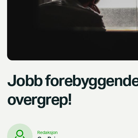
Jobb forebyggende
overgrep!
Redaksjon