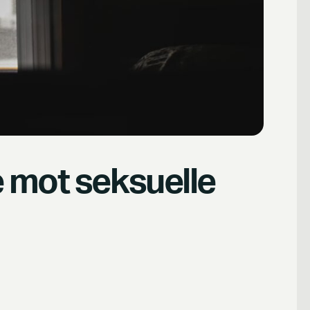
 mot seksuelle