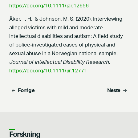
https://doi.org/10.1111/jar.12656
Åker, T. H., & Johnson, M. S. (2020). Interviewing
alleged victims with mild and moderate
intellectual disabilities and autism: A field study
of police‐investigated cases of physical and
sexual abuse in a Norwegian national sample.
Journal of Intellectual Disability Research
.
https://doi.org/10.1111/jir.12771
Forrige
Neste
Forskning