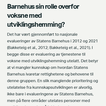
Barnehus sin rolle overfor
voksne med
utviklingshemming?
Det har vært gjennomført to nasjonale
evalueringer av Statens Barnehus i 2012 og 2021
(Bakketeig et al., 2012; Bakketeig et al., 2021). I
begge disse er evaluering av tjenestene til
voksne med utviklingshemming utelatt. Det betyr
at vi mangler kunnskap om hvordan Statens
Barnehus ivaretar rettighetene og behovene til
denne gruppen. En slik manglende prioritering og
utelatelse fra kunnskapsutviklingen er alvorlig,
ikke bare i evalueringene av Statens Barnehus,
men på flere områder utelates personer med