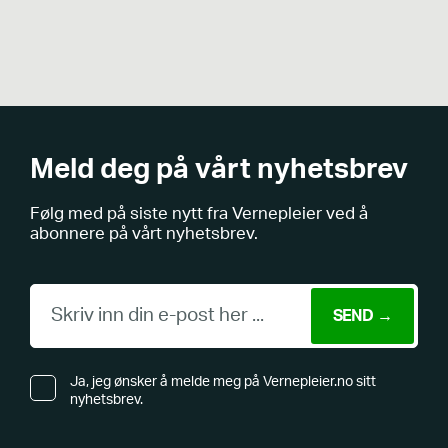
Meld deg på vårt nyhetsbrev
Følg med på siste nytt fra Vernepleier ved å
abonnere på vårt nyhetsbrev.
Ja, jeg ønsker å melde meg på Vernepleier.no sitt
nyhetsbrev.