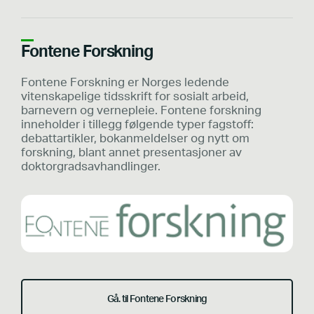
Fontene Forskning
Fontene Forskning er Norges ledende
vitenskapelige tidsskrift for sosialt arbeid,
barnevern og vernepleie. Fontene forskning
inneholder i tillegg følgende typer fagstoff:
debattartikler, bokanmeldelser og nytt om
forskning, blant annet presentasjoner av
doktorgradsavhandlinger.
Gå. til Fontene Forskning