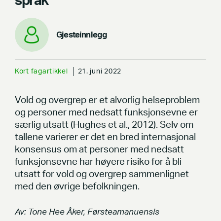
språk
Gjesteinnlegg
Kort fagartikkel
21. juni 2022
Vold og overgrep er et alvorlig helseproblem
og personer med nedsatt funksjonsevne er
særlig utsatt (Hughes et al., 2012). Selv om
tallene varierer er det en bred internasjonal
konsensus om at personer med nedsatt
funksjonsevne har høyere risiko for å bli
utsatt for vold og overgrep sammenlignet
med den øvrige befolkningen.
Av: Tone Hee Åker, Førsteamanuensis